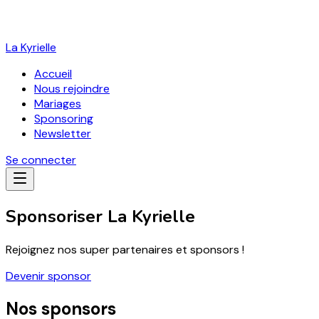
La Kyrielle
Accueil
Nous rejoindre
Mariages
Sponsoring
Newsletter
Se connecter
Sponsoriser La Kyrielle
Rejoignez nos super partenaires et sponsors !
Devenir sponsor
Nos sponsors