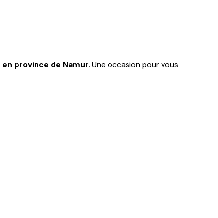
al en province de Namur
. Une occasion pour vous