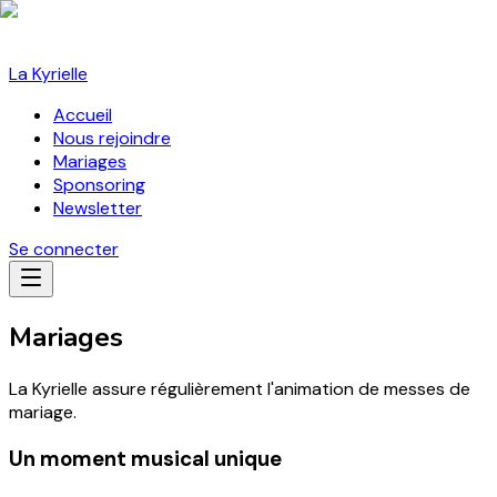
La Kyrielle
Accueil
Nous rejoindre
Mariages
Sponsoring
Newsletter
Se connecter
Mariages
La Kyrielle assure régulièrement l'animation de messes de
mariage.
Un moment musical unique