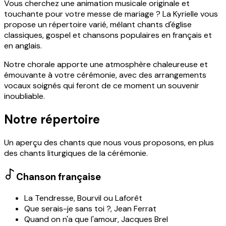
Vous cherchez une animation musicale originale et
touchante pour votre messe de mariage ? La Kyrielle vous
propose un répertoire varié, mêlant chants d'église
classiques, gospel et chansons populaires en français et
en anglais.
Notre chorale apporte une atmosphère chaleureuse et
émouvante à votre cérémonie, avec des arrangements
vocaux soignés qui feront de ce moment un souvenir
inoubliable.
Notre répertoire
Un aperçu des chants que nous vous proposons, en plus
des chants liturgiques de la cérémonie.
Chanson française
La Tendresse
,
Bourvil ou Laforêt
Que serais-je sans toi ?
,
Jean Ferrat
Quand on n'a que l'amour
,
Jacques Brel